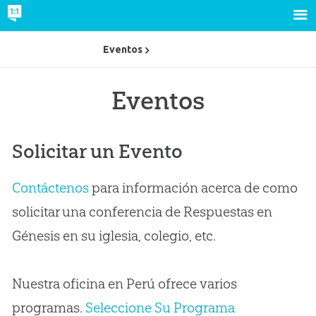
Eventos
Eventos
Solicitar un Evento
Contáctenos
para información acerca de como
solicitar una conferencia de Respuestas en
Génesis en su iglesia, colegio, etc.
Nuestra oficina en Perú ofrece varios
programas.
Seleccione Su Programa