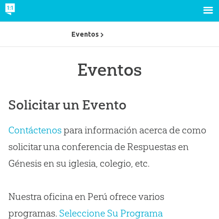
Eventos
Eventos
Solicitar un Evento
Contáctenos
para información acerca de como
solicitar una conferencia de Respuestas en
Génesis en su iglesia, colegio, etc.
Nuestra oficina en Perú ofrece varios
programas.
Seleccione Su Programa