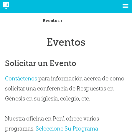
Eventos
Eventos
Solicitar un Evento
Contáctenos
para información acerca de como
solicitar una conferencia de Respuestas en
Génesis en su iglesia, colegio, etc.
Nuestra oficina en Perú ofrece varios
programas.
Seleccione Su Programa