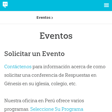
Eventos
Eventos
Solicitar un Evento
Contáctenos
para información acerca de como
solicitar una conferencia de Respuestas en
Génesis en su iglesia, colegio, etc.
Nuestra oficina en Perú ofrece varios
programas.
Seleccione Su Programa