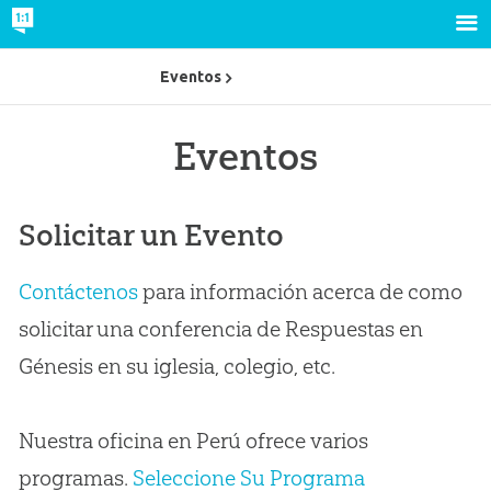
Eventos
Eventos
Solicitar un Evento
Contáctenos
para información acerca de como
solicitar una conferencia de Respuestas en
Génesis en su iglesia, colegio, etc.
Nuestra oficina en Perú ofrece varios
programas.
Seleccione Su Programa