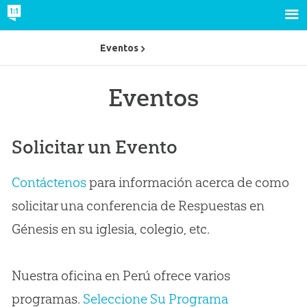
Eventos
Eventos
Solicitar un Evento
Contáctenos
para información acerca de como
solicitar una conferencia de Respuestas en
Génesis en su iglesia, colegio, etc.
Nuestra oficina en Perú ofrece varios
programas.
Seleccione Su Programa