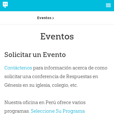
Eventos
Eventos
Solicitar un Evento
Contáctenos
para información acerca de como
solicitar una conferencia de Respuestas en
Génesis en su iglesia, colegio, etc.
Nuestra oficina en Perú ofrece varios
programas.
Seleccione Su Programa