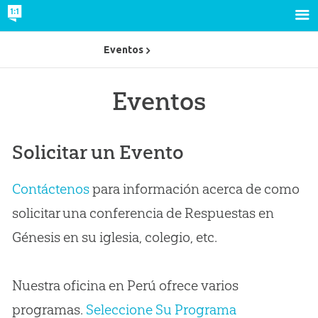
Eventos
Eventos
Solicitar un Evento
Contáctenos
para información acerca de como
solicitar una conferencia de Respuestas en
Génesis en su iglesia, colegio, etc.
Nuestra oficina en Perú ofrece varios
programas.
Seleccione Su Programa