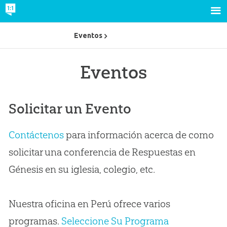
Eventos
Eventos
Solicitar un Evento
Contáctenos
para información acerca de como
solicitar una conferencia de Respuestas en
Génesis en su iglesia, colegio, etc.
Nuestra oficina en Perú ofrece varios
programas.
Seleccione Su Programa