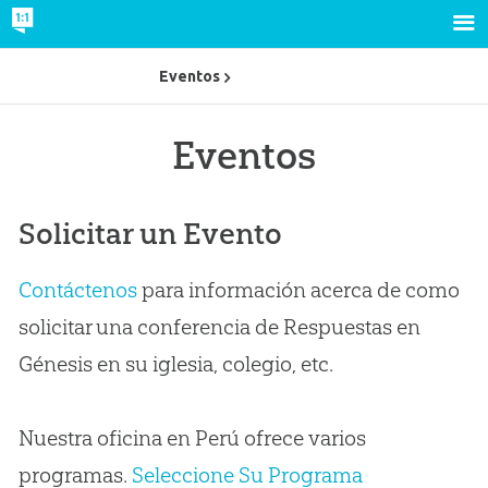
Eventos
Eventos
Solicitar un Evento
Contáctenos
para información acerca de como
solicitar una conferencia de Respuestas en
Génesis en su iglesia, colegio, etc.
Nuestra oficina en Perú ofrece varios
programas.
Seleccione Su Programa