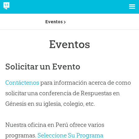
Eventos
Eventos
Solicitar un Evento
Contáctenos
para información acerca de como
solicitar una conferencia de Respuestas en
Génesis en su iglesia, colegio, etc.
Nuestra oficina en Perú ofrece varios
programas.
Seleccione Su Programa