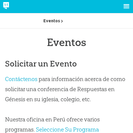
Eventos
Eventos
Solicitar un Evento
Contáctenos
para información acerca de como
solicitar una conferencia de Respuestas en
Génesis en su iglesia, colegio, etc.
Nuestra oficina en Perú ofrece varios
programas.
Seleccione Su Programa