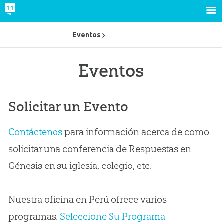
Eventos
Eventos
Solicitar un Evento
Contáctenos
para información acerca de como
solicitar una conferencia de Respuestas en
Génesis en su iglesia, colegio, etc.
Nuestra oficina en Perú ofrece varios
programas.
Seleccione Su Programa