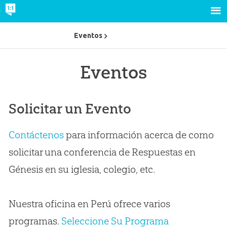
Eventos
Eventos
Solicitar un Evento
Contáctenos
para información acerca de como
solicitar una conferencia de Respuestas en
Génesis en su iglesia, colegio, etc.
Nuestra oficina en Perú ofrece varios
programas.
Seleccione Su Programa