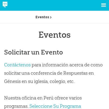
Eventos
Eventos
Solicitar un Evento
Contáctenos
para información acerca de como
solicitar una conferencia de Respuestas en
Génesis en su iglesia, colegio, etc.
Nuestra oficina en Perú ofrece varios
programas.
Seleccione Su Programa