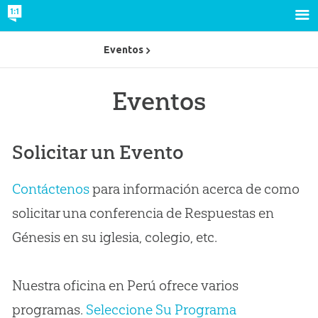
Eventos
Eventos
Solicitar un Evento
Contáctenos
para información acerca de como
solicitar una conferencia de Respuestas en
Génesis en su iglesia, colegio, etc.
Nuestra oficina en Perú ofrece varios
programas.
Seleccione Su Programa