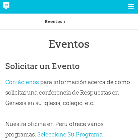
Eventos
Eventos
Solicitar un Evento
Contáctenos
para información acerca de como
solicitar una conferencia de Respuestas en
Génesis en su iglesia, colegio, etc.
Nuestra oficina en Perú ofrece varios
programas.
Seleccione Su Programa