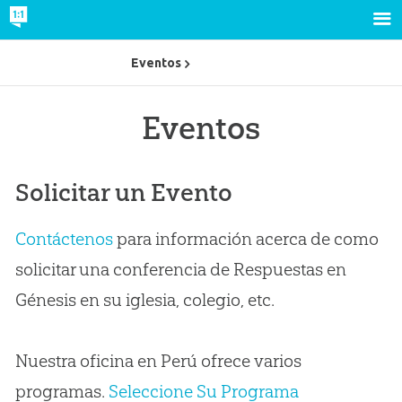
Eventos
Eventos
Solicitar un Evento
Contáctenos
para información acerca de como
solicitar una conferencia de Respuestas en
Génesis en su iglesia, colegio, etc.
Nuestra oficina en Perú ofrece varios
programas.
Seleccione Su Programa