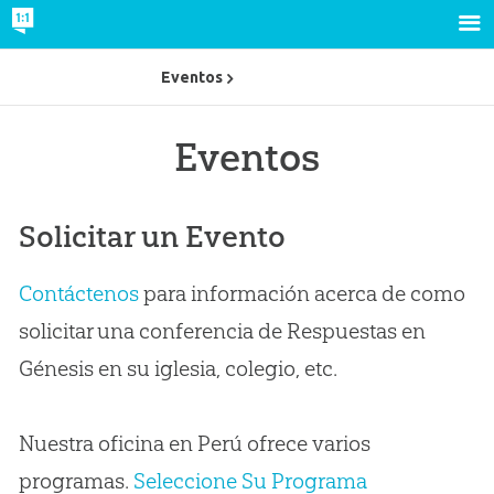
Eventos
Eventos
Solicitar un Evento
Contáctenos
para información acerca de como
solicitar una conferencia de Respuestas en
Génesis en su iglesia, colegio, etc.
Nuestra oficina en Perú ofrece varios
programas.
Seleccione Su Programa