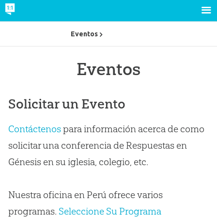
Eventos
Eventos
Solicitar un Evento
Contáctenos
para información acerca de como
solicitar una conferencia de Respuestas en
Génesis en su iglesia, colegio, etc.
Nuestra oficina en Perú ofrece varios
programas.
Seleccione Su Programa