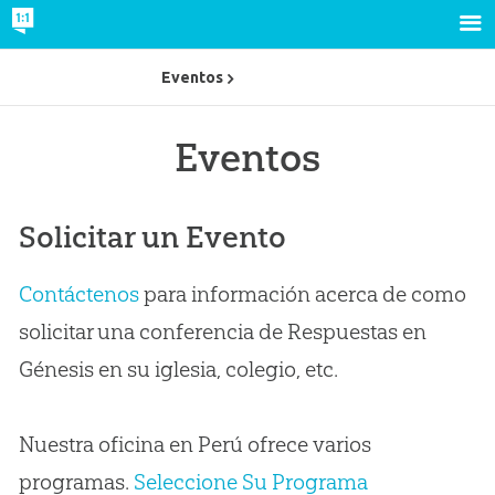
Eventos
Eventos
Solicitar un Evento
Contáctenos
para información acerca de como
solicitar una conferencia de Respuestas en
Génesis en su iglesia, colegio, etc.
Nuestra oficina en Perú ofrece varios
programas.
Seleccione Su Programa