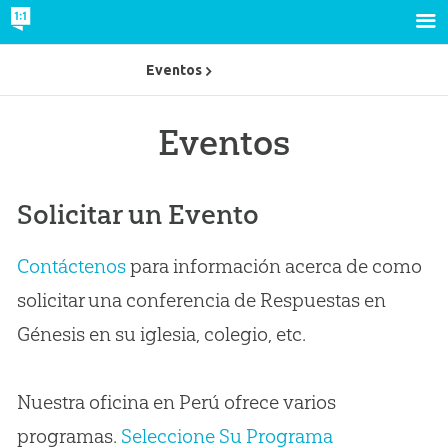
Eventos
Eventos
Solicitar un Evento
Contáctenos
para información acerca de como
solicitar una conferencia de Respuestas en
Génesis en su iglesia, colegio, etc.
Nuestra oficina en Perú ofrece varios
programas.
Seleccione Su Programa