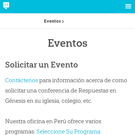
Eventos
Eventos
Solicitar un Evento
Contáctenos
para información acerca de como
solicitar una conferencia de Respuestas en
Génesis en su iglesia, colegio, etc.
Nuestra oficina en Perú ofrece varios
programas.
Seleccione Su Programa