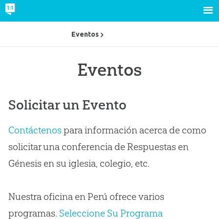
Eventos
Eventos
Solicitar un Evento
Contáctenos
para información acerca de como
solicitar una conferencia de Respuestas en
Génesis en su iglesia, colegio, etc.
Nuestra oficina en Perú ofrece varios
programas.
Seleccione Su Programa