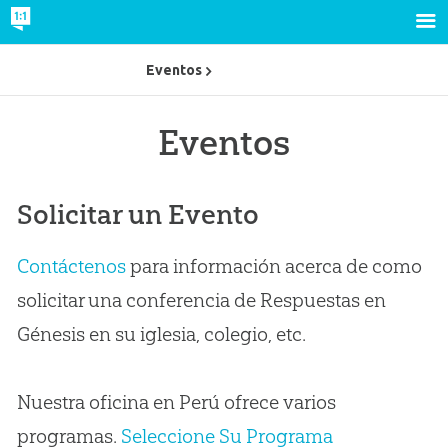
Eventos
Eventos
Solicitar un Evento
Contáctenos
para información acerca de como
solicitar una conferencia de Respuestas en
Génesis en su iglesia, colegio, etc.
Nuestra oficina en Perú ofrece varios
programas.
Seleccione Su Programa