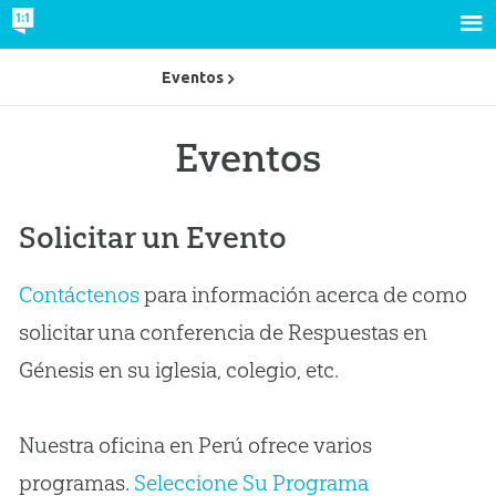
Eventos
Eventos
Solicitar un Evento
Contáctenos
para información acerca de como
solicitar una conferencia de Respuestas en
Génesis en su iglesia, colegio, etc.
Nuestra oficina en Perú ofrece varios
programas.
Seleccione Su Programa