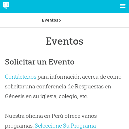
Eventos
Eventos
Solicitar un Evento
Contáctenos
para información acerca de como
solicitar una conferencia de Respuestas en
Génesis en su iglesia, colegio, etc.
Nuestra oficina en Perú ofrece varios
programas.
Seleccione Su Programa