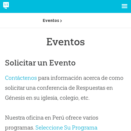
Eventos
Eventos
Solicitar un Evento
Contáctenos
para información acerca de como
solicitar una conferencia de Respuestas en
Génesis en su iglesia, colegio, etc.
Nuestra oficina en Perú ofrece varios
programas.
Seleccione Su Programa