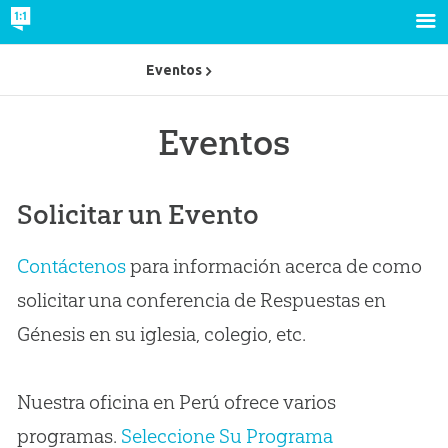
Eventos
Eventos
Solicitar un Evento
Contáctenos
para información acerca de como
solicitar una conferencia de Respuestas en
Génesis en su iglesia, colegio, etc.
Nuestra oficina en Perú ofrece varios
programas.
Seleccione Su Programa