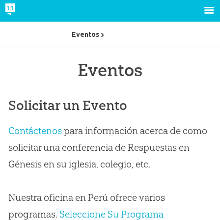
Eventos
Eventos
Solicitar un Evento
Contáctenos
para información acerca de como
solicitar una conferencia de Respuestas en
Génesis en su iglesia, colegio, etc.
Nuestra oficina en Perú ofrece varios
programas.
Seleccione Su Programa