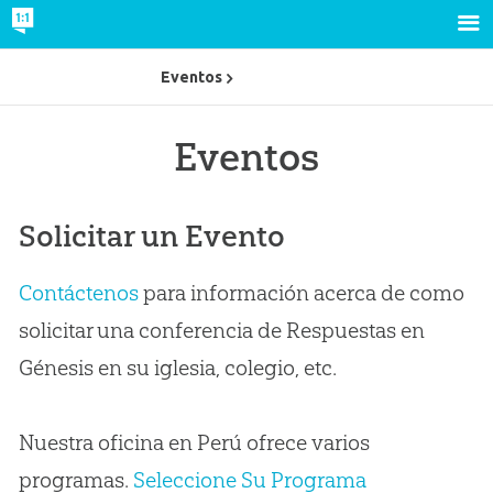
Eventos
Eventos
Solicitar un Evento
Contáctenos
para información acerca de como
solicitar una conferencia de Respuestas en
Génesis en su iglesia, colegio, etc.
Nuestra oficina en Perú ofrece varios
programas.
Seleccione Su Programa