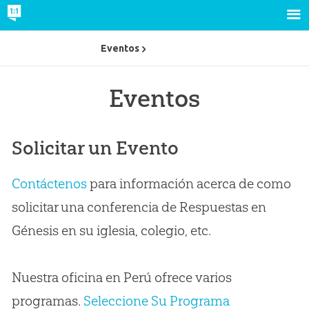
Eventos
Eventos
Solicitar un Evento
Contáctenos
para información acerca de como
solicitar una conferencia de Respuestas en
Génesis en su iglesia, colegio, etc.
Nuestra oficina en Perú ofrece varios
programas.
Seleccione Su Programa