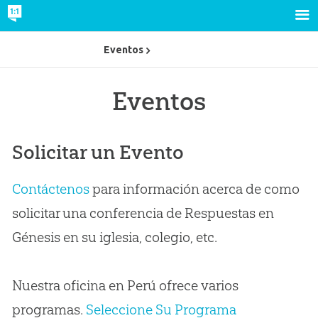
Eventos
Eventos
Solicitar un Evento
Contáctenos
para información acerca de como
solicitar una conferencia de Respuestas en
Génesis en su iglesia, colegio, etc.
Nuestra oficina en Perú ofrece varios
programas.
Seleccione Su Programa