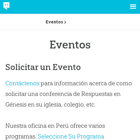
Eventos
Eventos
Solicitar un Evento
Contáctenos
para información acerca de como
solicitar una conferencia de Respuestas en
Génesis en su iglesia, colegio, etc.
Nuestra oficina en Perú ofrece varios
programas.
Seleccione Su Programa