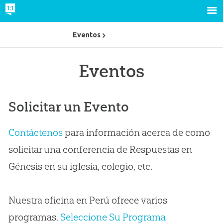
Eventos
Eventos
Solicitar un Evento
Contáctenos
para información acerca de como
solicitar una conferencia de Respuestas en
Génesis en su iglesia, colegio, etc.
Nuestra oficina en Perú ofrece varios
programas.
Seleccione Su Programa