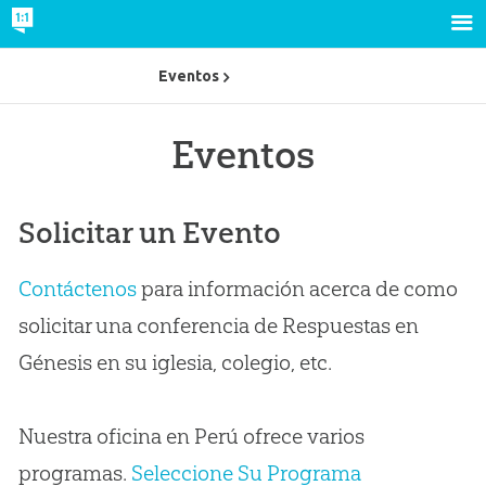
Eventos
Eventos
Solicitar un Evento
Contáctenos
para información acerca de como
solicitar una conferencia de Respuestas en
Génesis en su iglesia, colegio, etc.
Nuestra oficina en Perú ofrece varios
programas.
Seleccione Su Programa