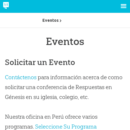
Eventos
Eventos
Solicitar un Evento
Contáctenos
para información acerca de como
solicitar una conferencia de Respuestas en
Génesis en su iglesia, colegio, etc.
Nuestra oficina en Perú ofrece varios
programas.
Seleccione Su Programa