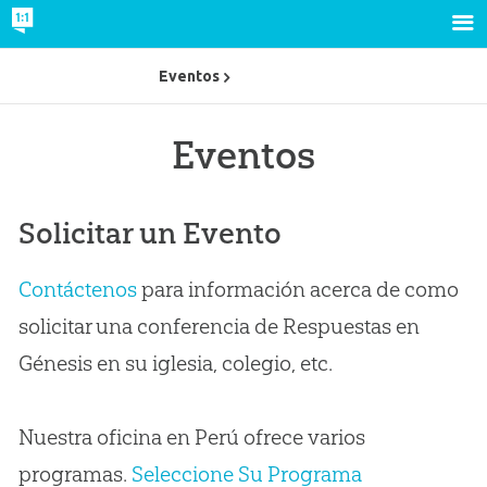
Eventos
Eventos
Solicitar un Evento
Contáctenos
para información acerca de como
solicitar una conferencia de Respuestas en
Génesis en su iglesia, colegio, etc.
Nuestra oficina en Perú ofrece varios
programas.
Seleccione Su Programa