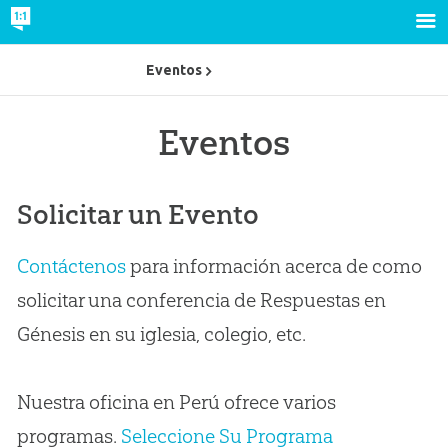
Eventos
Eventos
Solicitar un Evento
Contáctenos
para información acerca de como
solicitar una conferencia de Respuestas en
Génesis en su iglesia, colegio, etc.
Nuestra oficina en Perú ofrece varios
programas.
Seleccione Su Programa