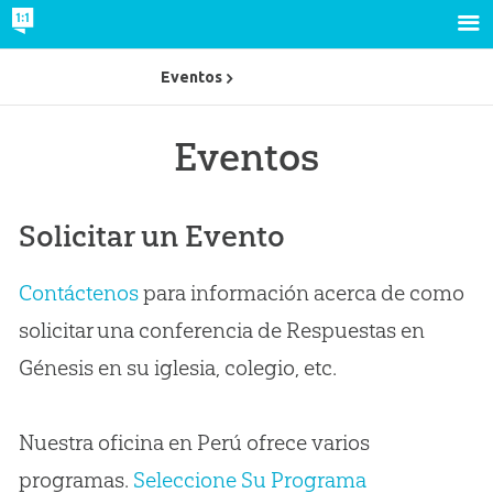
Eventos
Eventos
Solicitar un Evento
Contáctenos
para información acerca de como
solicitar una conferencia de Respuestas en
Génesis en su iglesia, colegio, etc.
Nuestra oficina en Perú ofrece varios
programas.
Seleccione Su Programa