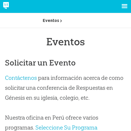
Eventos
Eventos
Solicitar un Evento
Contáctenos
para información acerca de como
solicitar una conferencia de Respuestas en
Génesis en su iglesia, colegio, etc.
Nuestra oficina en Perú ofrece varios
programas.
Seleccione Su Programa