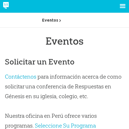
Eventos
Eventos
Solicitar un Evento
Contáctenos
para información acerca de como
solicitar una conferencia de Respuestas en
Génesis en su iglesia, colegio, etc.
Nuestra oficina en Perú ofrece varios
programas.
Seleccione Su Programa