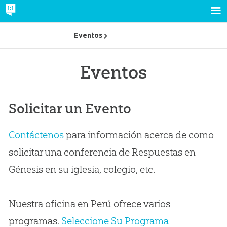
Eventos
Eventos
Solicitar un Evento
Contáctenos
para información acerca de como
solicitar una conferencia de Respuestas en
Génesis en su iglesia, colegio, etc.
Nuestra oficina en Perú ofrece varios
programas.
Seleccione Su Programa