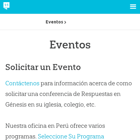
Eventos
Eventos
Solicitar un Evento
Contáctenos
para información acerca de como
solicitar una conferencia de Respuestas en
Génesis en su iglesia, colegio, etc.
Nuestra oficina en Perú ofrece varios
programas.
Seleccione Su Programa