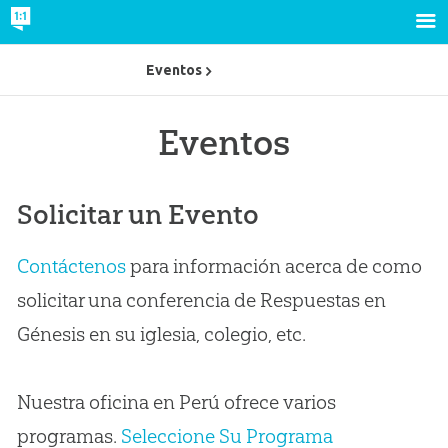
Eventos
Eventos
Solicitar un Evento
Contáctenos
para información acerca de como
solicitar una conferencia de Respuestas en
Génesis en su iglesia, colegio, etc.
Nuestra oficina en Perú ofrece varios
programas.
Seleccione Su Programa