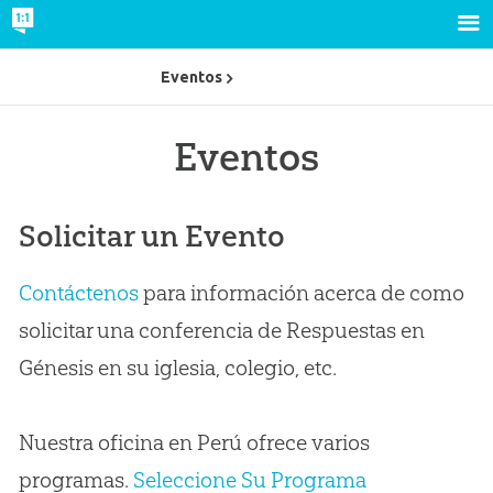
Eventos
Eventos
Solicitar un Evento
Contáctenos
para información acerca de como
solicitar una conferencia de Respuestas en
Génesis en su iglesia, colegio, etc.
Nuestra oficina en Perú ofrece varios
programas.
Seleccione Su Programa