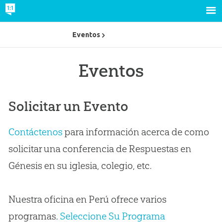
Eventos
Eventos
Solicitar un Evento
Contáctenos
para información acerca de como
solicitar una conferencia de Respuestas en
Génesis en su iglesia, colegio, etc.
Nuestra oficina en Perú ofrece varios
programas.
Seleccione Su Programa