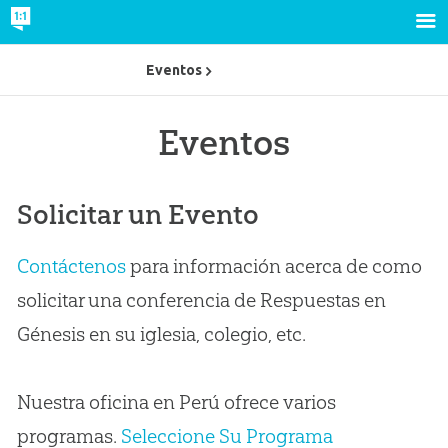
Eventos
Eventos
Solicitar un Evento
Contáctenos
para información acerca de como
solicitar una conferencia de Respuestas en
Génesis en su iglesia, colegio, etc.
Nuestra oficina en Perú ofrece varios
programas.
Seleccione Su Programa