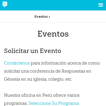
Eventos
Eventos
Solicitar un Evento
Contáctenos
para información acerca de como
solicitar una conferencia de Respuestas en
Génesis en su iglesia, colegio, etc.
Nuestra oficina en Perú ofrece varios
programas.
Seleccione Su Programa