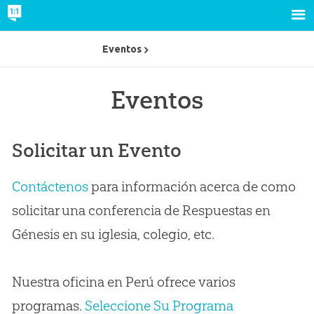
Eventos
Eventos
Solicitar un Evento
Contáctenos
para información acerca de como
solicitar una conferencia de Respuestas en
Génesis en su iglesia, colegio, etc.
Nuestra oficina en Perú ofrece varios
programas.
Seleccione Su Programa